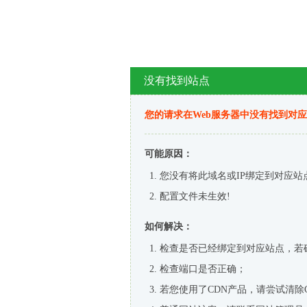
没有找到站点
您的请求在Web服务器中没有找到对
可能原因：
您没有将此域名或IP绑定到对应站
配置文件未生效!
如何解决：
检查是否已经绑定到对应站点，若
检查端口是否正确；
若您使用了CDN产品，请尝试清除