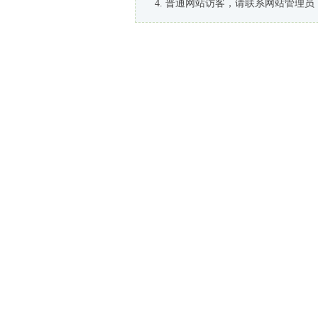
普通网站访客，请联系网站管理员