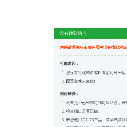
没有找到站点
您的请求在Web服务器中没有找到对
可能原因：
您没有将此域名或IP绑定到对应站
配置文件未生效!
如何解决：
检查是否已经绑定到对应站点，若
检查端口是否正确；
若您使用了CDN产品，请尝试清除