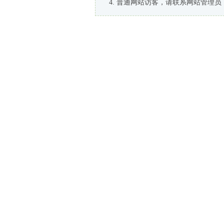
普通网站访客，请联系网站管理员