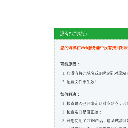
没有找到站点
您的请求在Web服务器中没有找到对
可能原因：
您没有将此域名或IP绑定到对应站
配置文件未生效!
如何解决：
检查是否已经绑定到对应站点，若
检查端口是否正确；
若您使用了CDN产品，请尝试清除