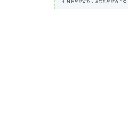
普通网站访客，请联系网站管理员