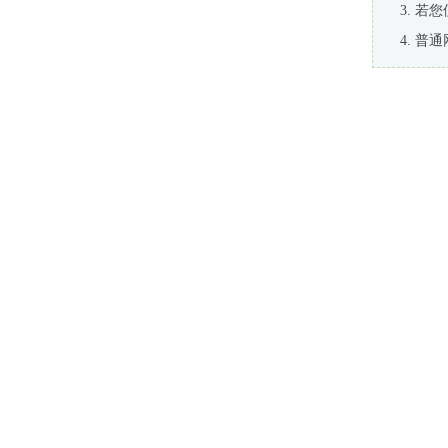
若您
普通