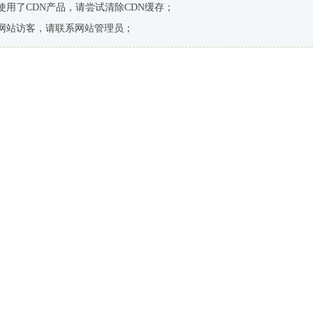
使用了CDN产品，请尝试清除CDN缓存；
网站访客，请联系网站管理员；