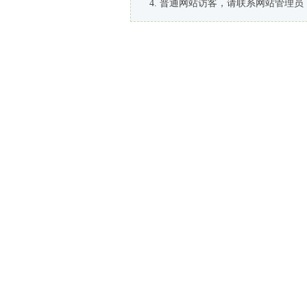
普通网站访客，请联系网站管理员