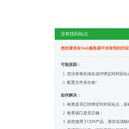
没有找到站点
您的请求在Web服务器中没有找到对
可能原因：
您没有将此域名或IP绑定到对应站
配置文件未生效!
如何解决：
检查是否已经绑定到对应站点，若
检查端口是否正确；
若您使用了CDN产品，请尝试清除