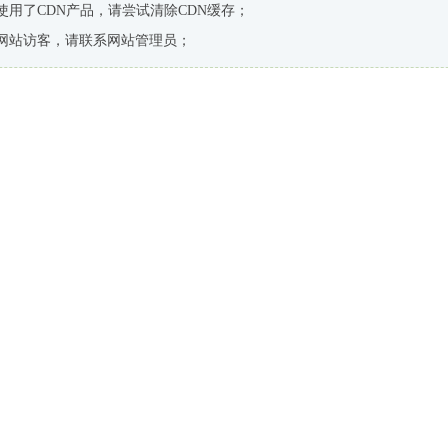
使用了CDN产品，请尝试清除CDN缓存；
网站访客，请联系网站管理员；