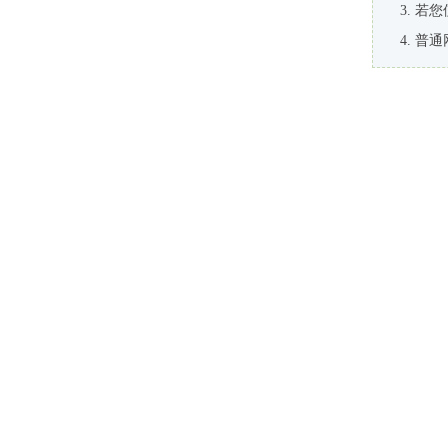
若您
普通