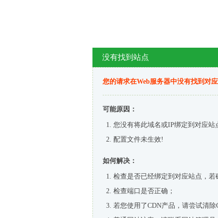
没有找到站点
您的请求在Web服务器中没有找到对
可能原因：
您没有将此域名或IP绑定到对应站
配置文件未生效!
如何解决：
检查是否已经绑定到对应站点，若
检查端口是否正确；
若您使用了CDN产品，请尝试清除