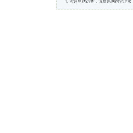
普通网站访客，请联系网站管理员