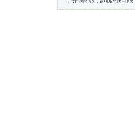
普通网站访客，请联系网站管理员