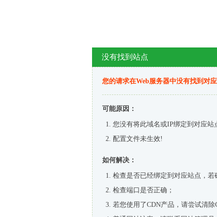
没有找到站点
您的请求在Web服务器中没有找到对
可能原因：
您没有将此域名或IP绑定到对应站
配置文件未生效!
如何解决：
检查是否已经绑定到对应站点，若
检查端口是否正确；
若您使用了CDN产品，请尝试清除