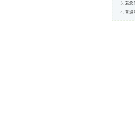
若您
普通