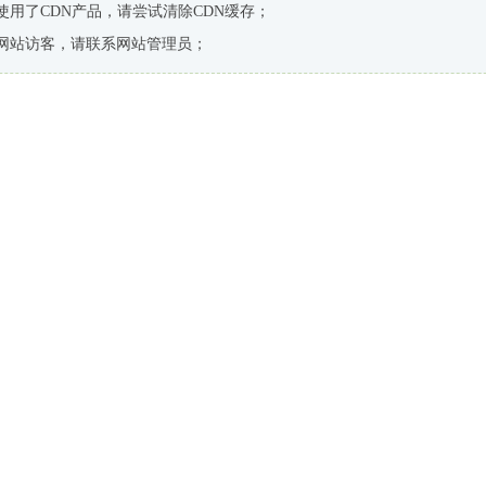
使用了CDN产品，请尝试清除CDN缓存；
网站访客，请联系网站管理员；