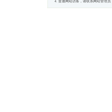
普通网站访客，请联系网站管理员