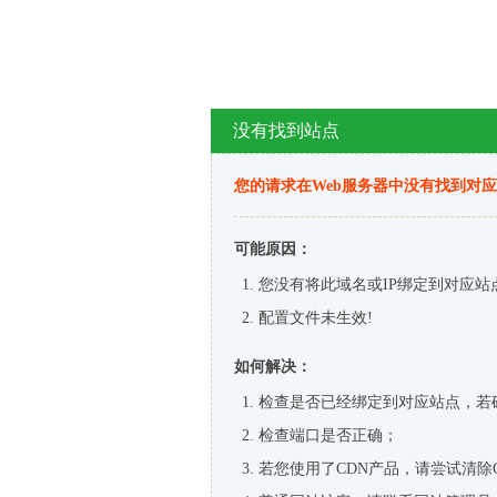
没有找到站点
您的请求在Web服务器中没有找到对
可能原因：
您没有将此域名或IP绑定到对应站
配置文件未生效!
如何解决：
检查是否已经绑定到对应站点，若
检查端口是否正确；
若您使用了CDN产品，请尝试清除