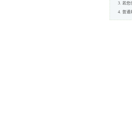
若您
普通