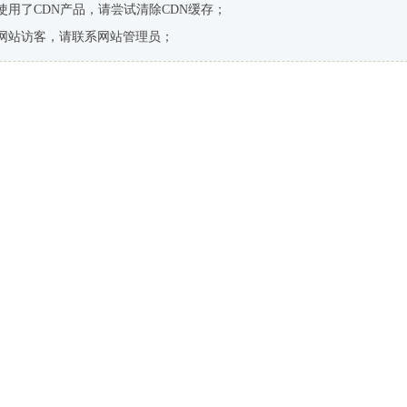
使用了CDN产品，请尝试清除CDN缓存；
网站访客，请联系网站管理员；