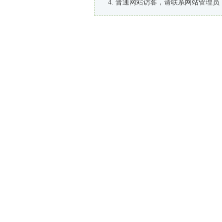
普通网站访客，请联系网站管理员