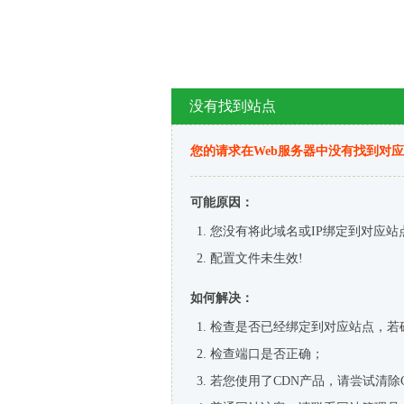
没有找到站点
您的请求在Web服务器中没有找到对
可能原因：
您没有将此域名或IP绑定到对应站
配置文件未生效!
如何解决：
检查是否已经绑定到对应站点，若
检查端口是否正确；
若您使用了CDN产品，请尝试清除