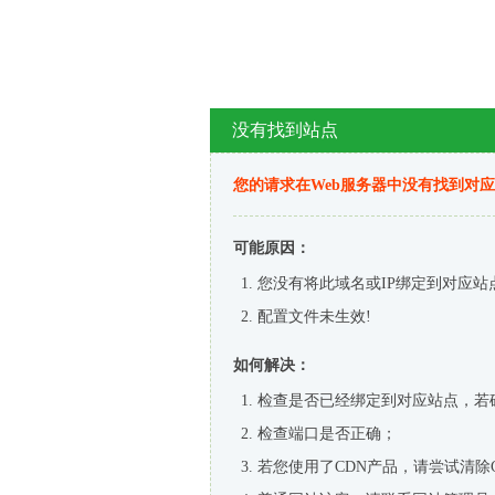
没有找到站点
您的请求在Web服务器中没有找到对
可能原因：
您没有将此域名或IP绑定到对应站
配置文件未生效!
如何解决：
检查是否已经绑定到对应站点，若
检查端口是否正确；
若您使用了CDN产品，请尝试清除