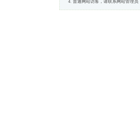
普通网站访客，请联系网站管理员