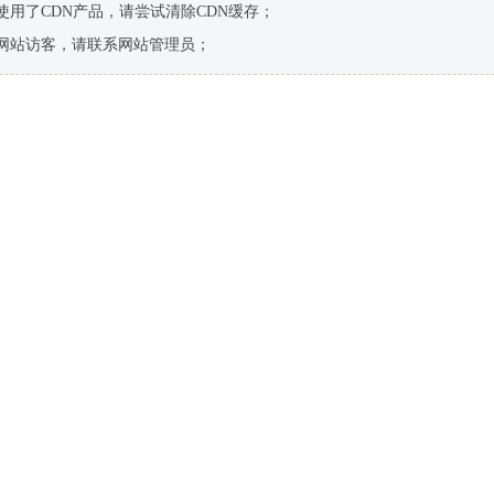
使用了CDN产品，请尝试清除CDN缓存；
网站访客，请联系网站管理员；