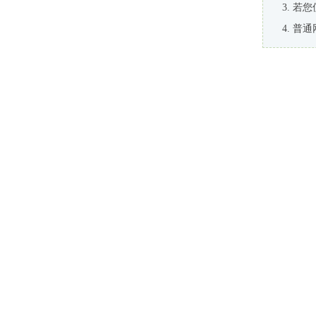
若您
普通