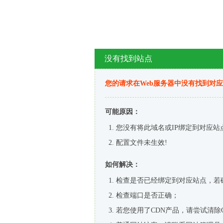
没有找到站点
您的请求在Web服务器中没有找到对
可能原因：
您没有将此域名或IP绑定到对应站
配置文件未生效!
如何解决：
检查是否已经绑定到对应站点，若
检查端口是否正确；
若您使用了CDN产品，请尝试清除