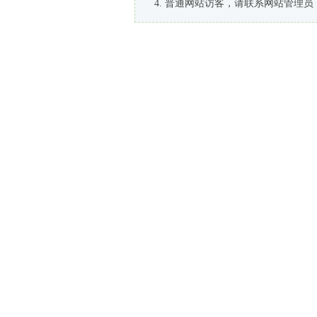
普通网站访客，请联系网站管理员