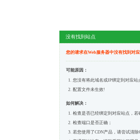
没有找到站点
您的请求在Web服务器中没有找到对
可能原因：
您没有将此域名或IP绑定到对应站
配置文件未生效!
如何解决：
检查是否已经绑定到对应站点，若
检查端口是否正确；
若您使用了CDN产品，请尝试清除