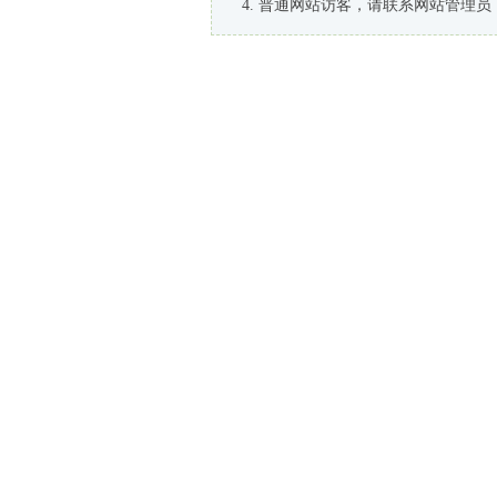
普通网站访客，请联系网站管理员