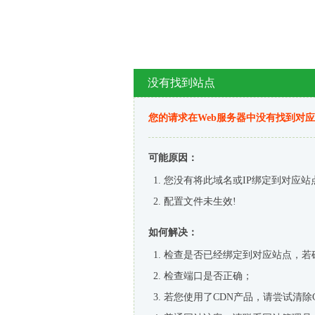
没有找到站点
您的请求在Web服务器中没有找到对
可能原因：
您没有将此域名或IP绑定到对应站
配置文件未生效!
如何解决：
检查是否已经绑定到对应站点，若
检查端口是否正确；
若您使用了CDN产品，请尝试清除