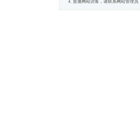
普通网站访客，请联系网站管理员