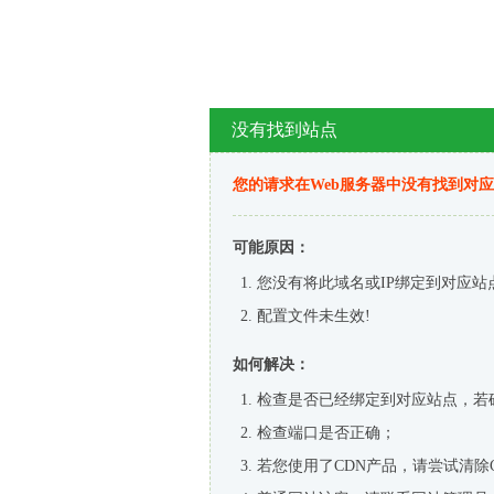
没有找到站点
您的请求在Web服务器中没有找到对
可能原因：
您没有将此域名或IP绑定到对应站
配置文件未生效!
如何解决：
检查是否已经绑定到对应站点，若
检查端口是否正确；
若您使用了CDN产品，请尝试清除