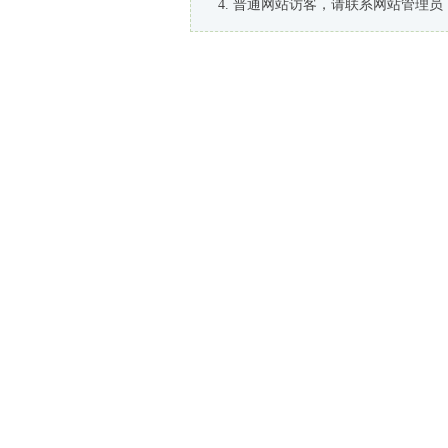
普通网站访客，请联系网站管理员