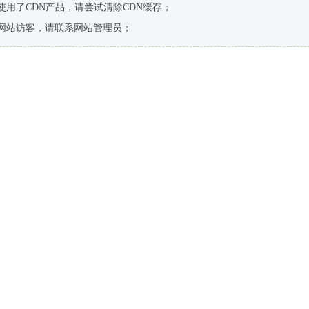
使用了CDN产品，请尝试清除CDN缓存；
网站访客，请联系网站管理员；