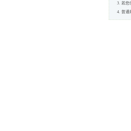
若您
普通