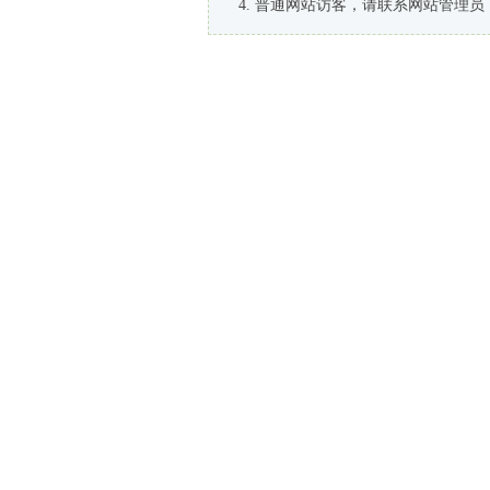
普通网站访客，请联系网站管理员