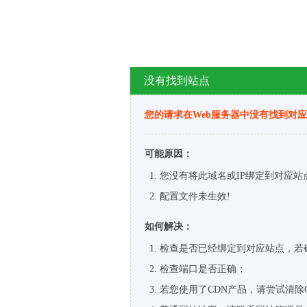
没有找到站点
您的请求在Web服务器中没有找到对
可能原因：
您没有将此域名或IP绑定到对应站
配置文件未生效!
如何解决：
检查是否已经绑定到对应站点，若
检查端口是否正确；
若您使用了CDN产品，请尝试清除