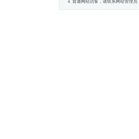
普通网站访客，请联系网站管理员