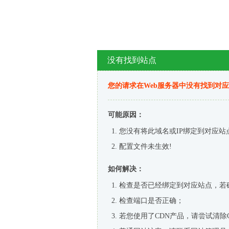
没有找到站点
您的请求在Web服务器中没有找到对
可能原因：
您没有将此域名或IP绑定到对应站
配置文件未生效!
如何解决：
检查是否已经绑定到对应站点，若
检查端口是否正确；
若您使用了CDN产品，请尝试清除