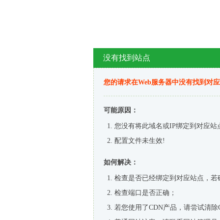
没有找到站点
您的请求在Web服务器中没有找到对
可能原因：
您没有将此域名或IP绑定到对应站
配置文件未生效!
如何解决：
检查是否已经绑定到对应站点，若
检查端口是否正确；
若您使用了CDN产品，请尝试清除