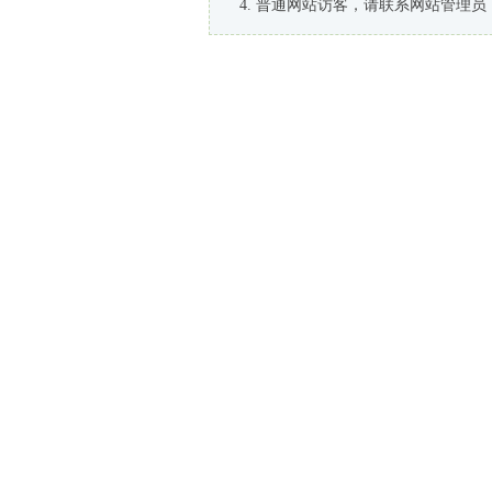
普通网站访客，请联系网站管理员