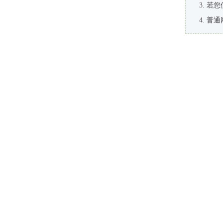
若您
普通