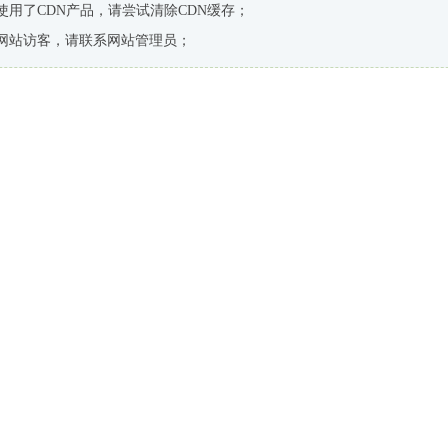
使用了CDN产品，请尝试清除CDN缓存；
网站访客，请联系网站管理员；