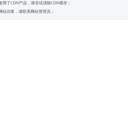
使用了CDN产品，请尝试清除CDN缓存；
网站访客，请联系网站管理员；