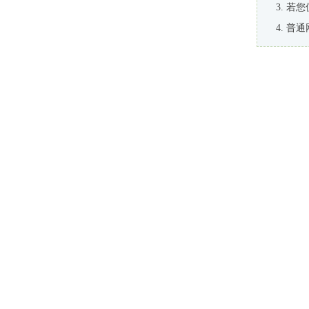
若您
普通