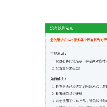
没有找到站点
您的请求在Web服务器中没有找到对
可能原因：
您没有将此域名或IP绑定到对应站
配置文件未生效!
如何解决：
检查是否已经绑定到对应站点，若
检查端口是否正确；
若您使用了CDN产品，请尝试清除