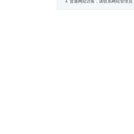
普通网站访客，请联系网站管理员