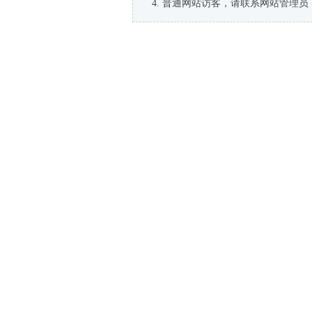
普通网站访客，请联系网站管理员