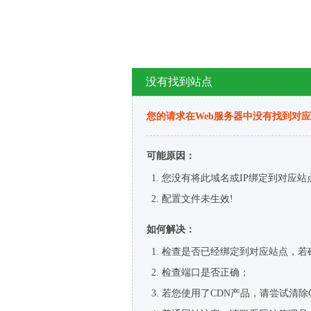
没有找到站点
您的请求在Web服务器中没有找到对
可能原因：
您没有将此域名或IP绑定到对应站
配置文件未生效!
如何解决：
检查是否已经绑定到对应站点，若
检查端口是否正确；
若您使用了CDN产品，请尝试清除