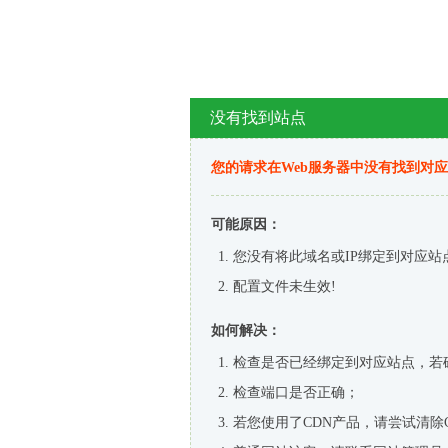
没有找到站点
您的请求在Web服务器中没有找到对
可能原因：
您没有将此域名或IP绑定到对应站
配置文件未生效!
如何解决：
检查是否已经绑定到对应站点，若
检查端口是否正确；
若您使用了CDN产品，请尝试清除