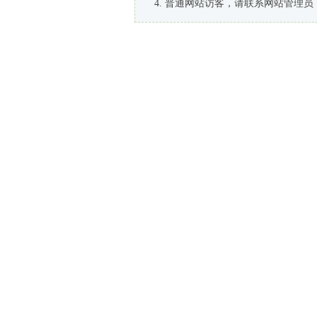
普通网站访客，请联系网站管理员