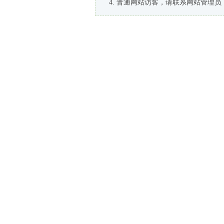
普通网站访客，请联系网站管理员