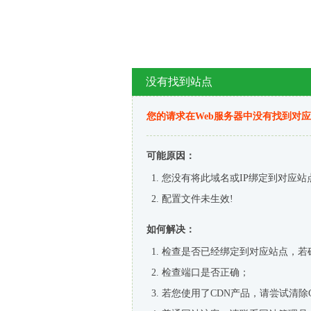
没有找到站点
您的请求在Web服务器中没有找到对
可能原因：
您没有将此域名或IP绑定到对应站
配置文件未生效!
如何解决：
检查是否已经绑定到对应站点，若
检查端口是否正确；
若您使用了CDN产品，请尝试清除