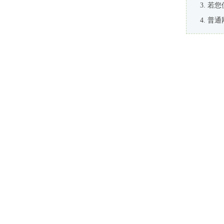
若您
普通