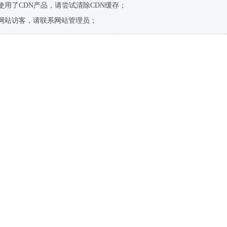
使用了CDN产品，请尝试清除CDN缓存；
网站访客，请联系网站管理员；