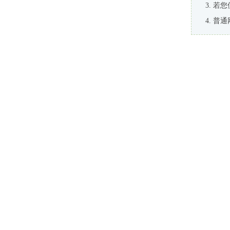
若您
普通