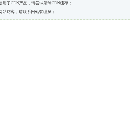
使用了CDN产品，请尝试清除CDN缓存；
网站访客，请联系网站管理员；