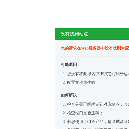
没有找到站点
您的请求在Web服务器中没有找到对
可能原因：
您没有将此域名或IP绑定到对应站
配置文件未生效!
如何解决：
检查是否已经绑定到对应站点，若
检查端口是否正确；
若您使用了CDN产品，请尝试清除