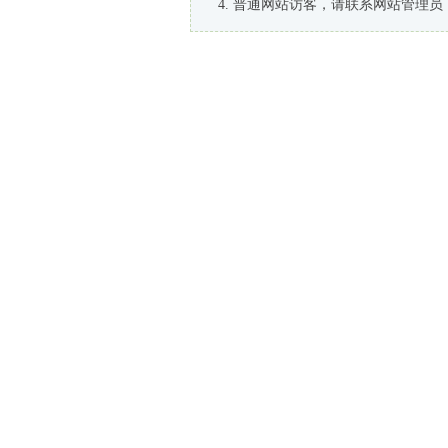
普通网站访客，请联系网站管理员