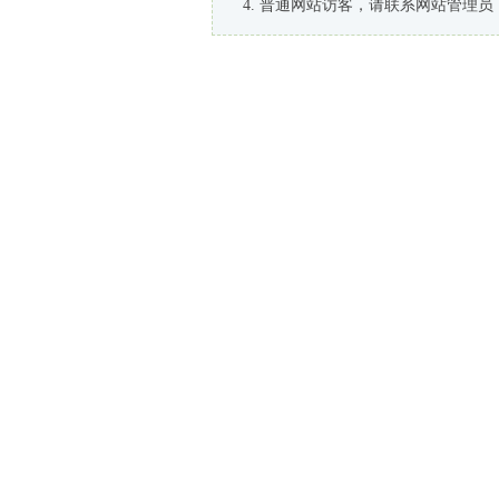
普通网站访客，请联系网站管理员