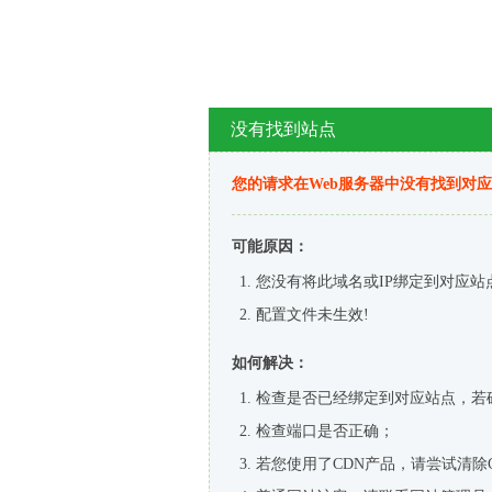
没有找到站点
您的请求在Web服务器中没有找到对
可能原因：
您没有将此域名或IP绑定到对应站
配置文件未生效!
如何解决：
检查是否已经绑定到对应站点，若
检查端口是否正确；
若您使用了CDN产品，请尝试清除