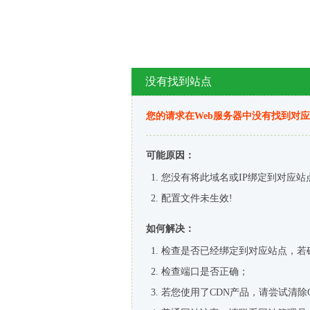
没有找到站点
您的请求在Web服务器中没有找到对
可能原因：
您没有将此域名或IP绑定到对应站
配置文件未生效!
如何解决：
检查是否已经绑定到对应站点，若
检查端口是否正确；
若您使用了CDN产品，请尝试清除