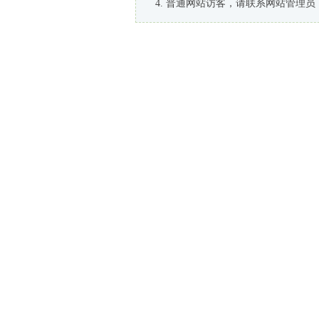
普通网站访客，请联系网站管理员