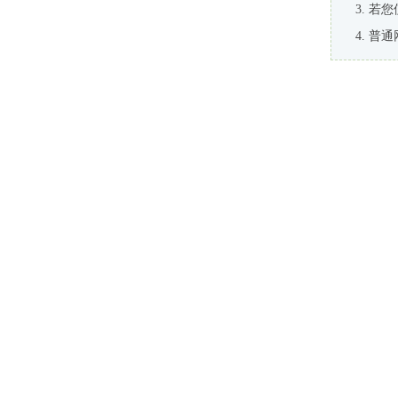
若您
普通