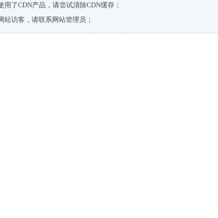
使用了CDN产品，请尝试清除CDN缓存；
网站访客，请联系网站管理员；