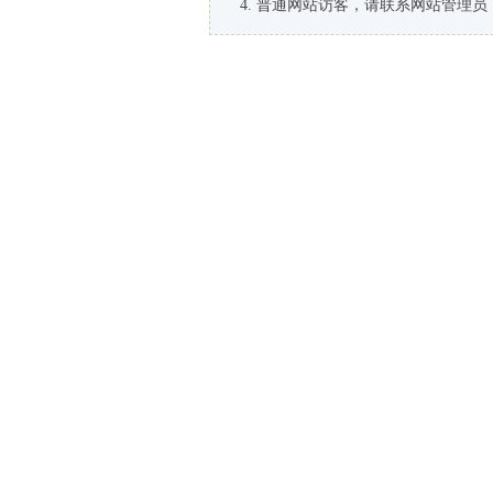
普通网站访客，请联系网站管理员