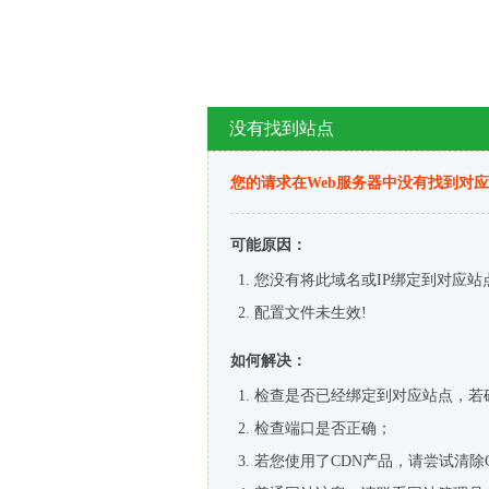
没有找到站点
您的请求在Web服务器中没有找到对
可能原因：
您没有将此域名或IP绑定到对应站
配置文件未生效!
如何解决：
检查是否已经绑定到对应站点，若
检查端口是否正确；
若您使用了CDN产品，请尝试清除