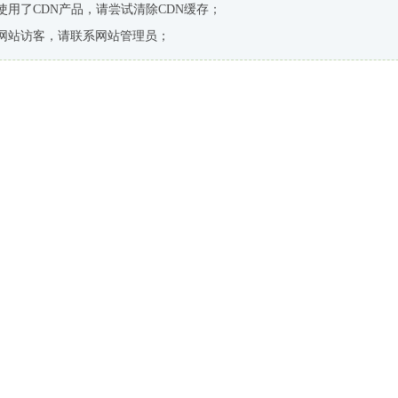
使用了CDN产品，请尝试清除CDN缓存；
网站访客，请联系网站管理员；