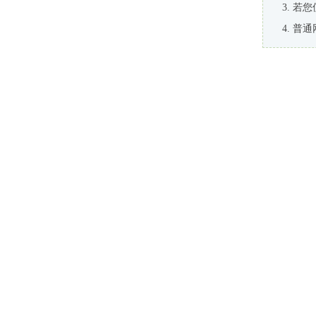
若您
普通