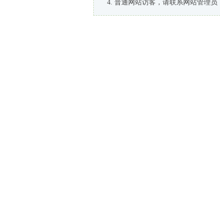
普通网站访客，请联系网站管理员