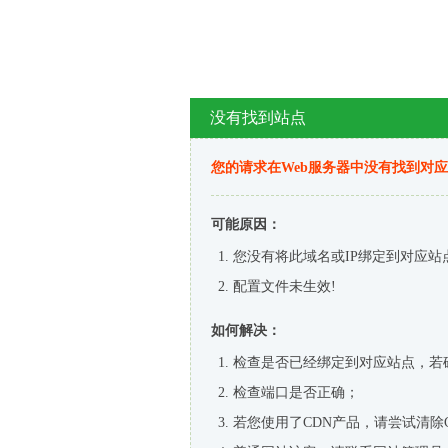
没有找到站点
您的请求在Web服务器中没有找到对
可能原因：
您没有将此域名或IP绑定到对应站
配置文件未生效!
如何解决：
检查是否已经绑定到对应站点，若
检查端口是否正确；
若您使用了CDN产品，请尝试清除