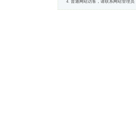
普通网站访客，请联系网站管理员