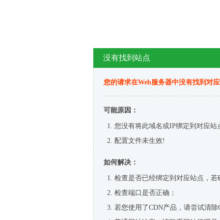
没有找到站点
您的请求在Web服务器中没有找到对
可能原因：
您没有将此域名或IP绑定到对应站
配置文件未生效!
如何解决：
检查是否已经绑定到对应站点，若
检查端口是否正确；
若您使用了CDN产品，请尝试清除