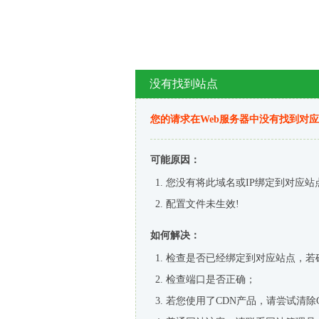
没有找到站点
您的请求在Web服务器中没有找到对
可能原因：
您没有将此域名或IP绑定到对应站
配置文件未生效!
如何解决：
检查是否已经绑定到对应站点，若
检查端口是否正确；
若您使用了CDN产品，请尝试清除