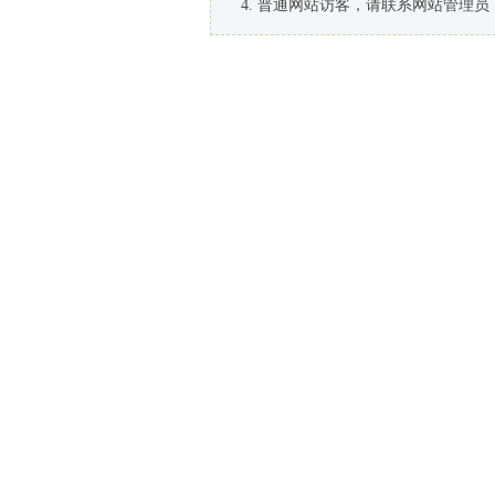
普通网站访客，请联系网站管理员