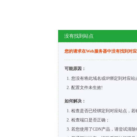
没有找到站点
您的请求在Web服务器中没有找到对
可能原因：
您没有将此域名或IP绑定到对应站
配置文件未生效!
如何解决：
检查是否已经绑定到对应站点，若
检查端口是否正确；
若您使用了CDN产品，请尝试清除