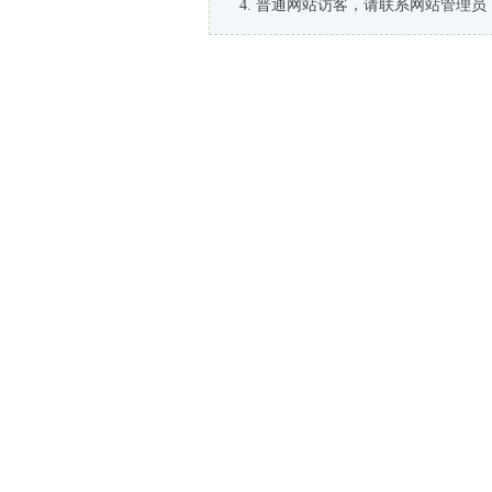
普通网站访客，请联系网站管理员