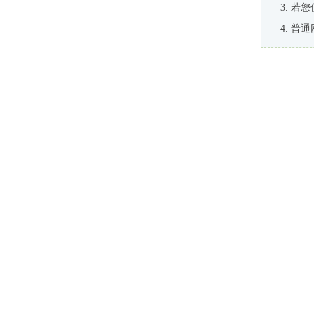
若您
普通