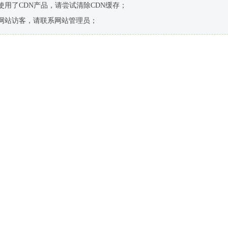
使用了CDN产品，请尝试清除CDN缓存；
网站访客，请联系网站管理员；