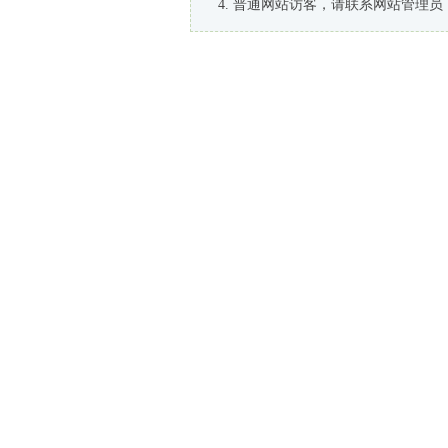
普通网站访客，请联系网站管理员