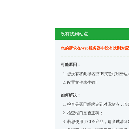
没有找到站点
您的请求在Web服务器中没有找到对
可能原因：
您没有将此域名或IP绑定到对应站
配置文件未生效!
如何解决：
检查是否已经绑定到对应站点，若
检查端口是否正确；
若您使用了CDN产品，请尝试清除