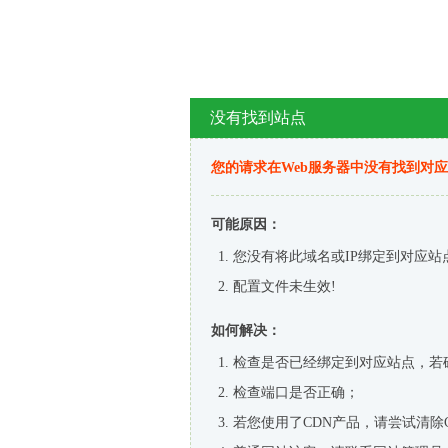
没有找到站点
您的请求在Web服务器中没有找到对
可能原因：
您没有将此域名或IP绑定到对应站
配置文件未生效!
如何解决：
检查是否已经绑定到对应站点，若
检查端口是否正确；
若您使用了CDN产品，请尝试清除