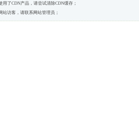
使用了CDN产品，请尝试清除CDN缓存；
网站访客，请联系网站管理员；