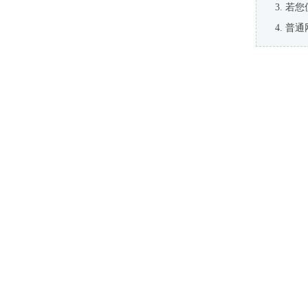
若您
普通