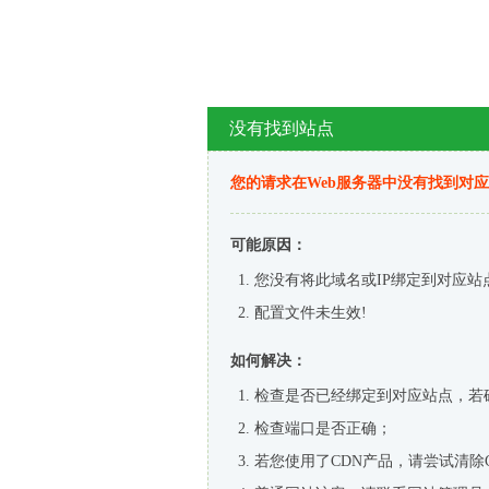
没有找到站点
您的请求在Web服务器中没有找到对
可能原因：
您没有将此域名或IP绑定到对应站
配置文件未生效!
如何解决：
检查是否已经绑定到对应站点，若
检查端口是否正确；
若您使用了CDN产品，请尝试清除