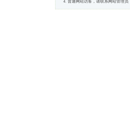
普通网站访客，请联系网站管理员