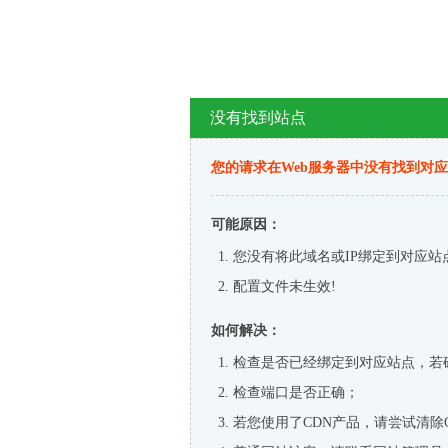
没有找到站点
您的请求在Web服务器中没有找到对
可能原因：
您没有将此域名或IP绑定到对应站
配置文件未生效!
如何解决：
检查是否已经绑定到对应站点，若
检查端口是否正确；
若您使用了CDN产品，请尝试清除