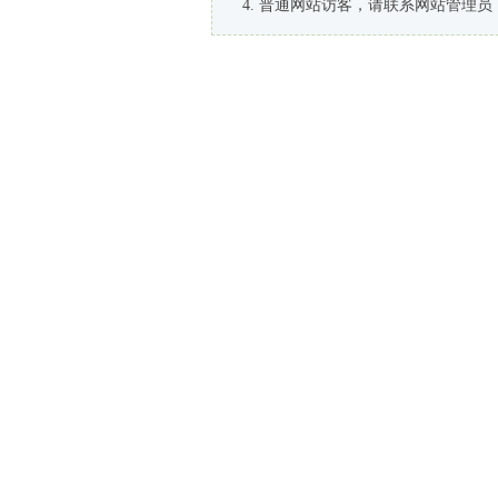
普通网站访客，请联系网站管理员