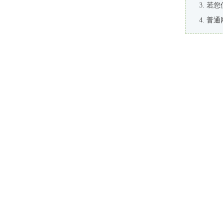
若您
普通