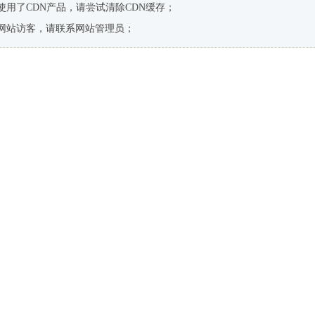
使用了CDN产品，请尝试清除CDN缓存；
网站访客，请联系网站管理员；