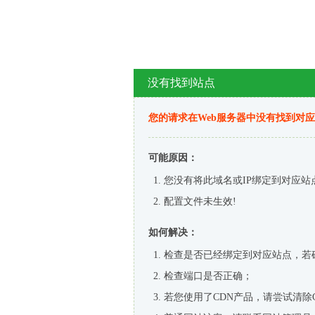
没有找到站点
您的请求在Web服务器中没有找到对
可能原因：
您没有将此域名或IP绑定到对应站
配置文件未生效!
如何解决：
检查是否已经绑定到对应站点，若
检查端口是否正确；
若您使用了CDN产品，请尝试清除