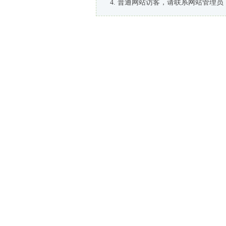
普通网站访客，请联系网站管理员