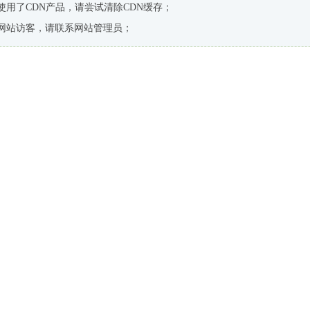
使用了CDN产品，请尝试清除CDN缓存；
网站访客，请联系网站管理员；