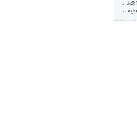
若您
普通