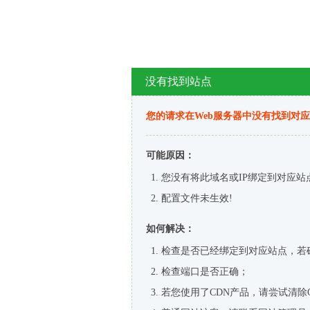
没有找到站点
您的请求在Web服务器中没有找到对
可能原因：
您没有将此域名或IP绑定到对应站
配置文件未生效!
如何解决：
检查是否已经绑定到对应站点，若
检查端口是否正确；
若您使用了CDN产品，请尝试清除