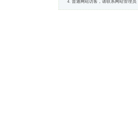
普通网站访客，请联系网站管理员